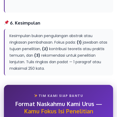
6. Kesimpulan
Kesimpulan bukan pengulangan abstrak atau
ringkasan pembahasan. Fokus pada:
(1)
jawaban atas
tujuan penelitian,
(2)
kontribusi teoretis atau praktis
temuan, dan
(3)
rekomendasi untuk penelitian
lanjutan. Tulis ringkas dan padat — 1 paragraf atau
maksimal 250 kata.
TIM KAMI SIAP BANTU
Format Naskahmu Kami Urus —
Kamu Fokus Isi Penelitian