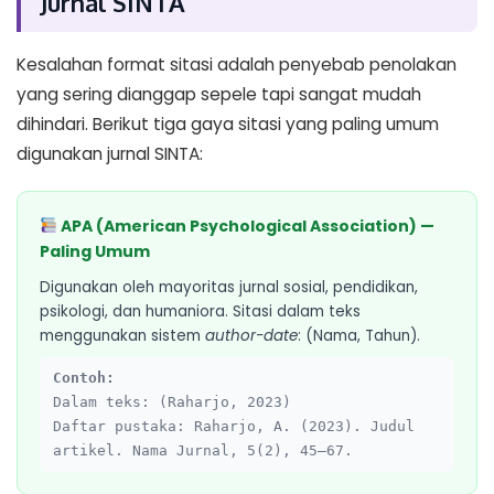
Jurnal SINTA
Kesalahan format sitasi adalah penyebab penolakan
yang sering dianggap sepele tapi sangat mudah
dihindari. Berikut tiga gaya sitasi yang paling umum
digunakan jurnal SINTA:
APA (American Psychological Association) —
Paling Umum
Digunakan oleh mayoritas jurnal sosial, pendidikan,
psikologi, dan humaniora. Sitasi dalam teks
menggunakan sistem
author-date
: (Nama, Tahun).
Contoh:
Dalam teks: (Raharjo, 2023)
Daftar pustaka: Raharjo, A. (2023). Judul
artikel. Nama Jurnal, 5(2), 45–67.