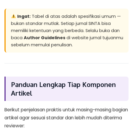
Ingat:
Tabel di atas adalah spesifikasi umum —
bukan standar mutlak. Setiap jurnal SINTA bisa
memiliki ketentuan yang berbeda. Selalu buka dan
baca
Author Guidelines
di website jurnal tujuanmu
sebelum memulai penulisan.
Panduan Lengkap Tiap Komponen
Artikel
Berikut penjelasan praktis untuk masing-masing bagian
artikel agar sesuai standar dan lebih mudah diterima
reviewer: