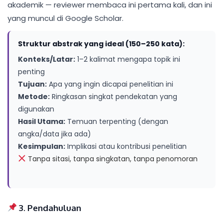
akademik — reviewer membaca ini pertama kali, dan ini
yang muncul di Google Scholar.
Struktur abstrak yang ideal (150–250 kata):
Konteks/Latar:
1–2 kalimat mengapa topik ini
penting
Tujuan:
Apa yang ingin dicapai penelitian ini
Metode:
Ringkasan singkat pendekatan yang
digunakan
Hasil Utama:
Temuan terpenting (dengan
angka/data jika ada)
Kesimpulan:
Implikasi atau kontribusi penelitian
Tanpa sitasi, tanpa singkatan, tanpa penomoran
3. Pendahuluan