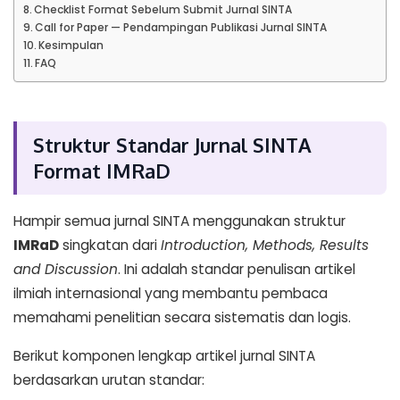
Checklist Format Sebelum Submit Jurnal SINTA
Call for Paper — Pendampingan Publikasi Jurnal SINTA
Kesimpulan
FAQ
Struktur Standar Jurnal SINTA
Format IMRaD
Hampir semua jurnal SINTA menggunakan struktur
IMRaD
singkatan dari
Introduction, Methods, Results
and Discussion
. Ini adalah standar penulisan artikel
ilmiah internasional yang membantu pembaca
memahami penelitian secara sistematis dan logis.
Berikut komponen lengkap artikel jurnal SINTA
berdasarkan urutan standar: