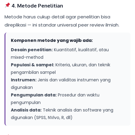
4. Metode Penelitian
Metode harus cukup detail agar penelitian bisa
direplikasi — ini standar universal peer review ilmiah.
Komponen metode yang wajib ada:
Desain penelitian:
Kuantitatif, kualitatif, atau
mixed-method
Populasi & sampel:
Kriteria, ukuran, dan teknik
pengambilan sampel
Instrumen:
Jenis dan validitas instrumen yang
digunakan
Pengumpulan data:
Prosedur dan waktu
pengumpulan
Analisis data:
Teknik analisis dan software yang
digunakan (SPSS, NVivo, R, dll)