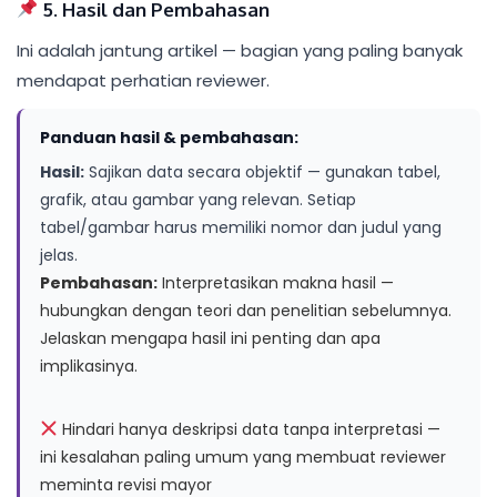
5. Hasil dan Pembahasan
Ini adalah jantung artikel — bagian yang paling banyak
mendapat perhatian reviewer.
Panduan hasil & pembahasan:
Hasil:
Sajikan data secara objektif — gunakan tabel,
grafik, atau gambar yang relevan. Setiap
tabel/gambar harus memiliki nomor dan judul yang
jelas.
Pembahasan:
Interpretasikan makna hasil —
hubungkan dengan teori dan penelitian sebelumnya.
Jelaskan mengapa hasil ini penting dan apa
implikasinya.
Hindari hanya deskripsi data tanpa interpretasi —
ini kesalahan paling umum yang membuat reviewer
meminta revisi mayor