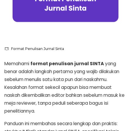
Format Penulisan Jurnal Sinta
Memahami
format penulisan jurnal SINTA
yang
benar adalah langkah pertama yang wajib dilakukan
sebelum menulis satu kata pun dari naskahmu.
Kesalahan format sekecil apapun bisa membuat
naskah dikembalikan editor bahkan sebelum masuk ke
meja reviewer, tanpa peduli seberapa bagus isi
penelitiannya.
Panduan ini membahas secara lengkap dan praktis: