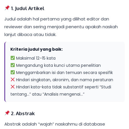
1. Judul Artikel
Judul adalah hal pertama yang dilihat editor dan
reviewer dan sering menjadi penentu apakah naskah
lanjut dibaca atau tidak.
Kriteria judul yang baik:
Maksimal 12–15 kata
Mengandung kata kunci utama penelitian
Menggambarkan isi dan temuan secara spesifik
Hindari singkatan, akronim, dan nama peraturan
Hindari kata-kata tidak substantif seperti “Studi
tentang…” atau “Analisis mengenai…”
2. Abstrak
Abstrak adalah “wajah” naskahmu di database